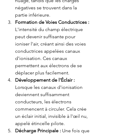
nuage, tandis que les charges 
négatives se trouvent dans la 
partie inférieure.
Formation de Voies Conductrices :
L'intensité du champ électrique 
peut devenir suffisante pour 
ioniser l'air, créant ainsi des voies 
conductrices appelées canaux 
d'ionisation. Ces canaux 
permettent aux électrons de se 
déplacer plus facilement.
Développement de l'Éclair :
Lorsque les canaux d'ionisation 
deviennent suffisamment 
conducteurs, les électrons 
commencent à circuler. Cela crée 
un éclair initial, invisible à l'œil nu, 
appelé étincelle pilote.
Décharge Principale :
 Une fois que 