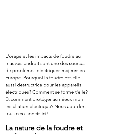
L'orage et les impacts de foudre au 
mauvais endroit sont une des sources 
de problèmes électriques majeurs en 
Europe. Pourquoi la foudre est-elle 
aussi destructrice pour les appareils 
électriques? Comment se forme t'elle? 
Et comment protéger au mieux mon 
installation électrique? Nous abordons 
tous ces aspects ici!
La nature de la foudre et 