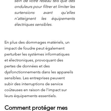
sein de votre réseau tels que des 
onduleurs pour filtrer et limiter les 
surtensions avant qu'elles 
n'atteignent les équipements 
électriques sensibles.
En plus des dommages matériels, un 
impact de foudre peut également 
perturber les systèmes informatiques 
et électroniques, provoquant des 
pertes de données et des 
dysfonctionnements dans les appareils 
sensibles. Les entreprises peuvent 
subir des interruptions de service 
coûteuses en raison de l'impact sur 
leurs équipements essentiels.
Comment protéger mes 