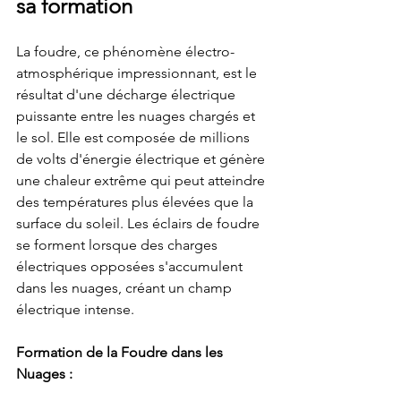
sa formation
La foudre, ce phénomène électro-
atmosphérique impressionnant, est le 
résultat d'une décharge électrique 
puissante entre les nuages chargés et 
le sol. Elle est composée de millions 
de volts d'énergie électrique et génère 
une chaleur extrême qui peut atteindre 
des températures plus élevées que la 
surface du soleil. Les éclairs de foudre 
se forment lorsque des charges 
électriques opposées s'accumulent 
dans les nuages, créant un champ 
électrique intense.
Formation de la Foudre dans les 
Nuages :