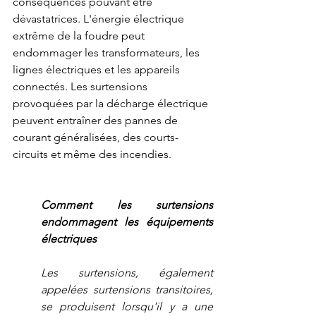
conséquences pouvant être 
dévastatrices. L'énergie électrique 
extrême de la foudre peut 
endommager les transformateurs, les 
lignes électriques et les appareils 
connectés. Les surtensions 
provoquées par la décharge électrique 
peuvent entraîner des pannes de 
courant généralisées, des courts-
circuits et même des incendies. 
Comment les surtensions 
endommagent les équipements 
électriques
Les surtensions, également 
appelées surtensions transitoires, 
se produisent lorsqu'il y a une 