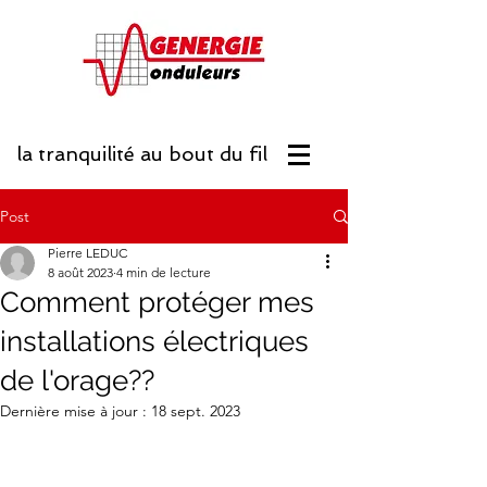
la tranquilité
au bout du fil
Post
Pierre LEDUC
8 août 2023
4 min de lecture
Comment protéger mes
installations électriques
de l'orage??
Dernière mise à jour :
18 sept. 2023