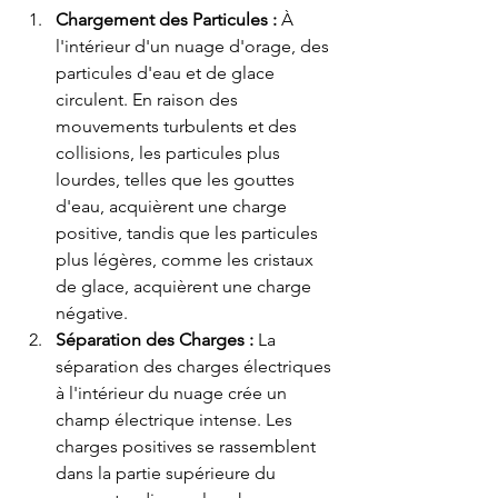
Chargement des Particules :
 À 
l'intérieur d'un nuage d'orage, des 
particules d'eau et de glace 
circulent. En raison des 
mouvements turbulents et des 
collisions, les particules plus 
lourdes, telles que les gouttes 
d'eau, acquièrent une charge 
positive, tandis que les particules 
plus légères, comme les cristaux 
de glace, acquièrent une charge 
négative.
Séparation des Charges :
 La 
séparation des charges électriques 
à l'intérieur du nuage crée un 
champ électrique intense. Les 
charges positives se rassemblent 
dans la partie supérieure du 