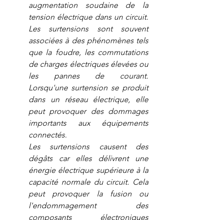
augmentation soudaine de la 
tension électrique dans un circuit. 
Les surtensions sont souvent 
associées à des phénomènes tels 
que la foudre, les commutations 
de charges électriques élevées ou 
les pannes de courant. 
Lorsqu'une surtension se produit 
dans un réseau électrique, elle 
peut provoquer des dommages 
importants aux équipements 
connectés.
Les surtensions causent des 
dégâts car elles délivrent une 
énergie électrique supérieure à la 
capacité normale du circuit. Cela 
peut provoquer la fusion ou 
l'endommagement des 
composants électroniques 