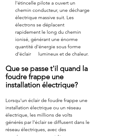
l'étincelle pilote a ouvert un 
chemin conducteur, une décharge 
électrique massive suit. Les 
électrons se déplacent 
rapidement le long du chemin 
ionisé, générant une énorme 
quantité d'énergie sous forme 
d'éclair      lumineux et de chaleur. 
Que se passe t'il quand la 
foudre frappe une 
installation électrique?
Lorsqu'un éclair de foudre frappe une 
installation électrique ou un réseau 
électrique, les millions de volts 
générés par l’éclair se diffusent dans le 
réseau électriques, avec des 