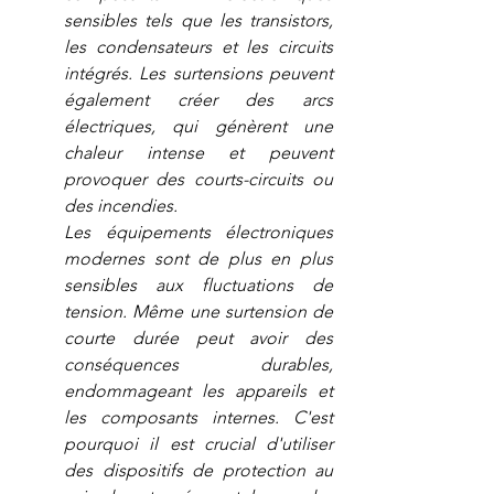
sensibles tels que les transistors, 
les condensateurs et les circuits 
intégrés. Les surtensions peuvent 
également créer des arcs 
électriques, qui génèrent une 
chaleur intense et peuvent 
provoquer des courts-circuits ou 
des incendies.
Les équipements électroniques 
modernes sont de plus en plus 
sensibles aux fluctuations de 
tension. Même une surtension de 
courte durée peut avoir des 
conséquences durables, 
endommageant les appareils et 
les composants internes. C'est 
pourquoi il est crucial d'utiliser 
des dispositifs de protection au 