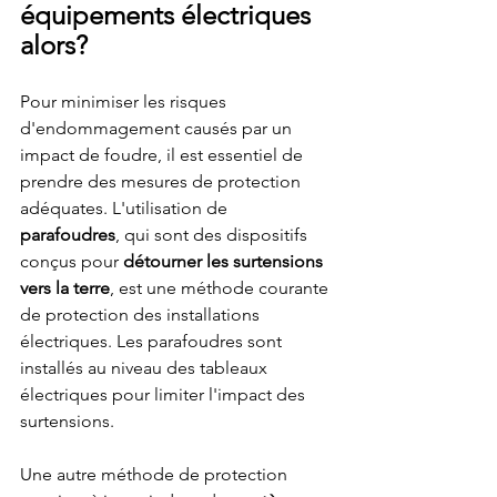
équipements électriques 
alors?
Pour minimiser les risques 
d'endommagement causés par un 
impact de foudre, il est essentiel de 
prendre des mesures de protection 
adéquates. L'utilisation de 
parafoudres
, qui sont des dispositifs 
conçus pour 
détourner les surtensions 
vers la terre
, est une méthode courante 
de protection des installations 
électriques. Les parafoudres sont 
installés au niveau des tableaux 
électriques pour limiter l'impact des 
surtensions.
Une autre méthode de protection 