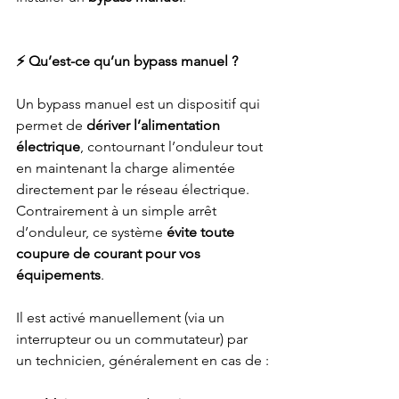
⚡ Qu’est-ce qu’un bypass manuel ?
Un bypass manuel est un dispositif qui 
permet de 
dériver l’alimentation 
électrique
, contournant l’onduleur tout 
en maintenant la charge alimentée 
directement par le réseau électrique. 
Contrairement à un simple arrêt 
d’onduleur, ce système 
évite toute 
coupure de courant pour vos 
équipements
.
Il est activé manuellement (via un 
interrupteur ou un commutateur) par 
un technicien, généralement en cas de :