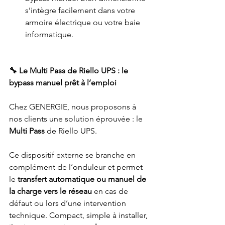
s’intègre facilement dans votre 
armoire électrique ou votre baie 
informatique.
🔧 Le Multi Pass de Riello UPS : le 
bypass manuel prêt à l’emploi
Chez GENERGIE, nous proposons à 
nos clients une solution éprouvée : le 
Multi Pass
 de Riello UPS.
Ce dispositif externe se branche en 
complément de l’onduleur et permet 
le 
transfert automatique ou manuel de 
la charge vers le réseau
 en cas de 
défaut ou lors d’une intervention 
technique. Compact, simple à installer, 