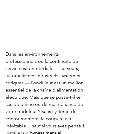
Dans les environnements 
professionnels où la continuité de 
service est primordiale — serveurs, 
automatismes industriels, systèmes 
critiques — l’onduleur est un maillon 
essentiel de la chaîne d’alimentation 
électrique. Mais que se passe-t-il en 
cas de panne ou de maintenance de 
votre onduleur ? Sans système de 
contournement, la coupure est 
inévitable… sauf si vous avez pensé à 
installer un 
bypass manuel
.