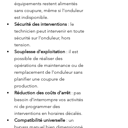
équipements restent alimentés 
sans coupure, même si l’onduleur 
est indisponible.
Sécurité des interventions
 : le 
technicien peut intervenir en toute 
sécurité sur l’onduleur, hors 
tension.
Souplesse d’exploitation
 : il est 
possible de réaliser des 
opérations de maintenance ou de 
remplacement de l’onduleur sans 
planifier une coupure de 
production.
Réduction des coûts d’arrêt
 : pas 
besoin d’interrompre vos activités 
ni de programmer des 
interventions en horaires décalés.
Compatibilité universelle
 : un 
bypass manuel bien dimensionné 