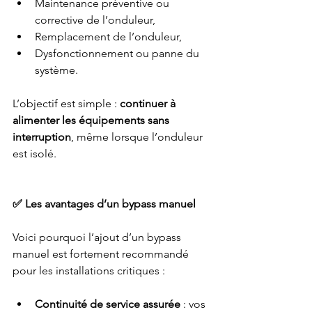
Maintenance préventive ou 
corrective de l’onduleur,
Remplacement de l’onduleur,
Dysfonctionnement ou panne du 
système.
L’objectif est simple : 
continuer à 
alimenter les équipements sans 
interruption
, même lorsque l’onduleur 
est isolé.
✅ Les avantages d’un bypass manuel
Voici pourquoi l’ajout d’un bypass 
manuel est fortement recommandé 
pour les installations critiques :
Continuité de service assurée
 : vos 