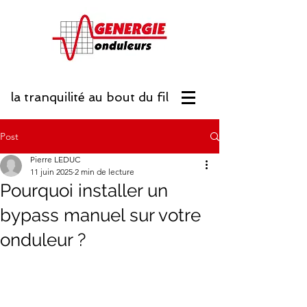
la tranquilité
au bout du fil
Post
Pierre LEDUC
11 juin 2025
2 min de lecture
Pourquoi installer un
bypass manuel sur votre
onduleur ?