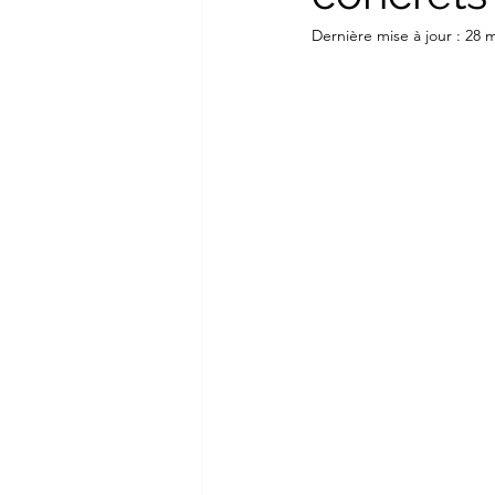
Dernière mise à jour :
28 m