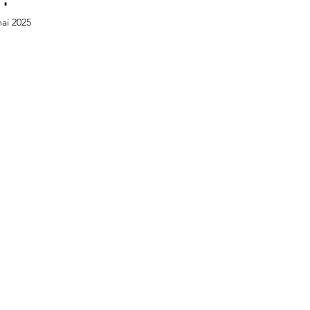
ai 2025