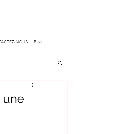
ACTEZ-NOUS
Blog
r une