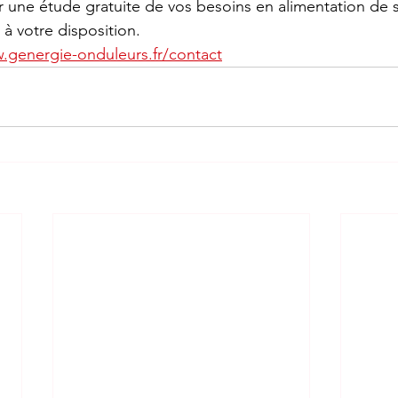
 une étude gratuite de vos besoins en alimentation de 
à votre disposition.
.genergie-onduleurs.fr/contact