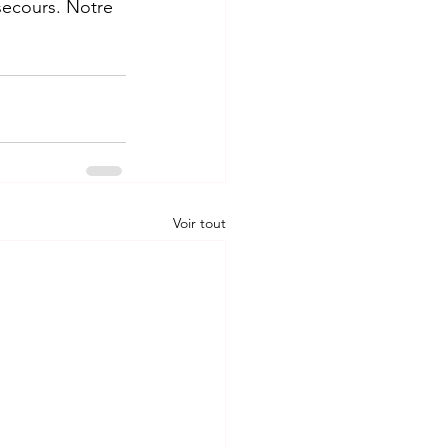
secours. Notre 
Voir tout